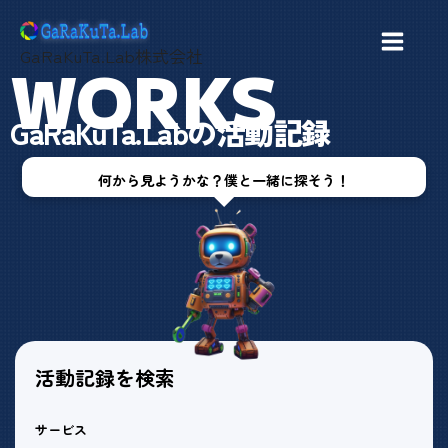
内
容
GaRaKuTa.Lab株式会社
WORKS
を
ス
GaRaKuTa.Labの活動記録
キ
ッ
プ
何から見ようかな？僕と一緒に探そう！
活動記録を検索
サービス