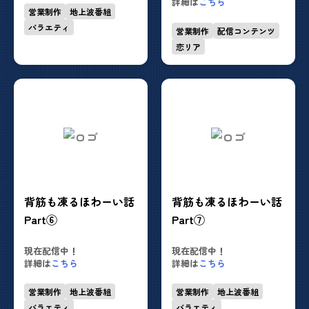
詳細は
こちら
営業制作
地上波番組
バラエティ
営業制作
配信コンテンツ
恋リア
背筋も凍るほわーい話
背筋も凍るほわーい話
Part⑥
Part⑦
現在配信中！
現在配信中！
詳細は
こちら
詳細は
こちら
営業制作
地上波番組
営業制作
地上波番組
バラエティ
バラエティ