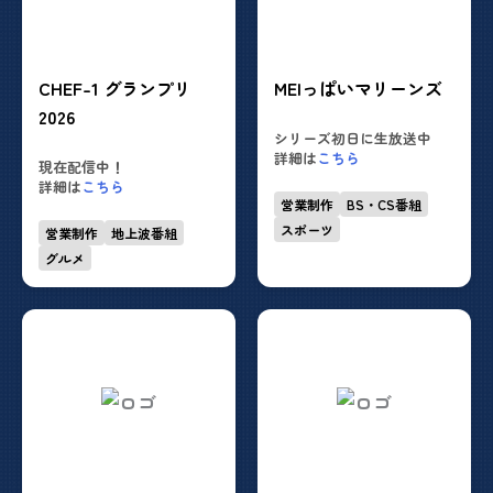
CHEF-1 グランプリ
MEIっぱいマリーンズ
2026
シリーズ初日に生放送中
詳細は
こちら
現在配信中！
詳細は
こちら
営業制作
BS・CS番組
スポーツ
営業制作
地上波番組
グルメ