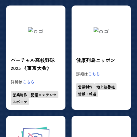
バーチャル高校野球
健康列島ニッポン
2025 《東京大会》
詳細は
こちら
詳細は
こちら
営業制作
地上波番組
情報・報道
営業制作
配信コンテンツ
スポーツ