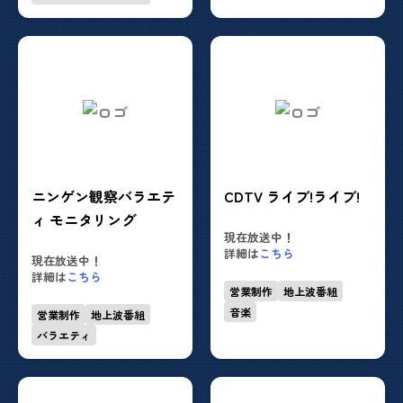
ニンゲン観察バラエテ
CDTV ライブ!ライブ!
ィ モニタリング
現在放送中！
詳細は
こちら
現在放送中！
詳細は
こちら
営業制作
地上波番組
音楽
営業制作
地上波番組
バラエティ